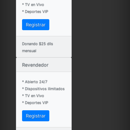
* TV en Vivo
* Deportes VIP
Registrar
Donando $25 dlls
mensual
Revendedor
* Abierto 24/7
* Dispositivos ilimitados
* TV en Vivo
* Deportes VIP
Registrar